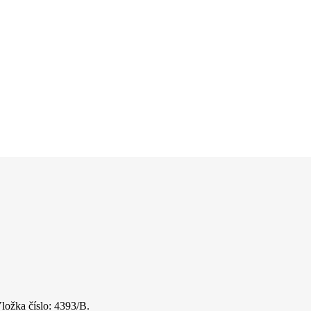
ložka číslo: 4393/B.